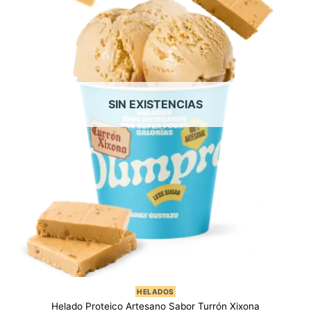
SIN EXISTENCIAS
HELADOS
Helado Proteico Artesano Sabor Turrón Xixona