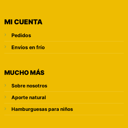
MI CUENTA
Pedidos
Envíos en frío
MUCHO MÁS
Sobre nosotros
Aporte natural
Hamburguesas para niños