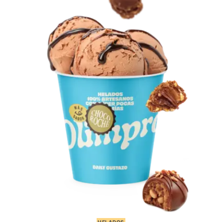
HELADOS