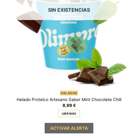
SIN EXISTENCIAS
HELADOS
Helado Proteico Artesano Sabor Mint Chocolate Chill
8,99
€
LEER MÁS