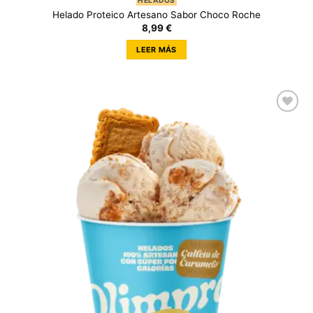
Helado Proteico Artesano Sabor Choco Roche
8,99
€
LEER MÁS