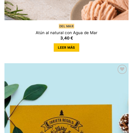
DEL MAR
Atún al natural con Agua de Mar
3,40
€
LEER MÁS