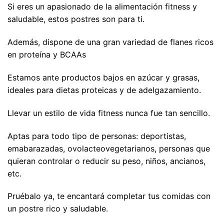
Si eres un apasionado de la alimentación fitness y
saludable, estos postres son para ti.
Además, dispone de una gran variedad de flanes ricos
en proteína y BCAAs
Estamos ante productos bajos en azúcar y grasas,
ideales para dietas proteicas y de adelgazamiento.
Llevar un estilo de vida fitness nunca fue tan sencillo.
Aptas para todo tipo de personas: deportistas,
emabarazadas, ovolacteovegetarianos, personas que
quieran controlar o reducir su peso, niños, ancianos,
etc.
Pruébalo ya, te encantará completar tus comidas con
un postre rico y saludable.