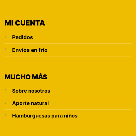
MI CUENTA
Pedidos
Envíos en frío
MUCHO MÁS
Sobre nosotros
Aporte natural
Hamburguesas para niños