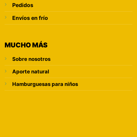
Pedidos
Envíos en frío
MUCHO MÁS
Sobre nosotros
Aporte natural
Hamburguesas para niños