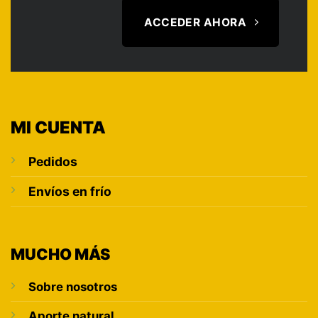
ACCEDER AHORA
MI CUENTA
Pedidos
Envíos en frío
MUCHO MÁS
Sobre nosotros
Aporte natural