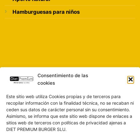
Hamburguesas para niños
Consentimiento de las
cookies
Este sitio web utiliza Cookies propias y de terceros para
recopilar información con la finalidad técnica, no se recaban ni
ceden sus datos de carácter personal sin su consentimiento.
Asimismo, se informa que este sitio web dispone de enlaces a
sitios web de terceros con políticas de privacidad ajenas a
DIET PREMIUM BURGER SLU.