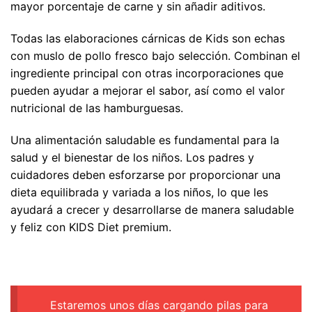
mayor porcentaje de carne y sin añadir aditivos.
Todas las elaboraciones cárnicas de Kids son echas
con muslo de pollo fresco bajo selección. Combinan el
ingrediente principal con otras incorporaciones que
pueden ayudar a mejorar el sabor, así como el valor
nutricional de las hamburguesas.
Una alimentación saludable es fundamental para la
salud y el bienestar de los niños. Los padres y
cuidadores deben esforzarse por proporcionar una
dieta equilibrada y variada a los niños, lo que les
ayudará a crecer y desarrollarse de manera saludable
y feliz con KIDS Diet premium.
Estaremos unos días cargando pilas para