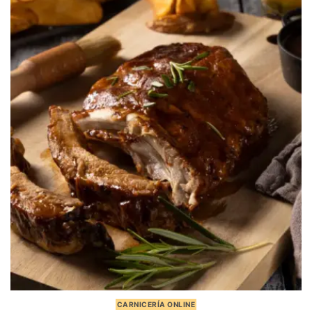
CARNICERÍA ONLINE