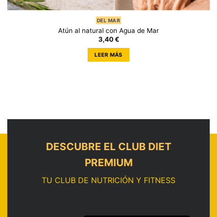
DEL MAR
Atún al natural con Agua de Mar
3,40
€
LEER MÁS
DESCUBRE EL CLUB DIET
PREMIUM
TU CLUB DE NUTRICIÓN Y FITNESS