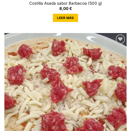
Costilla Asada sabor Barbacoa (500 g)
8,00
€
LEER MÁS