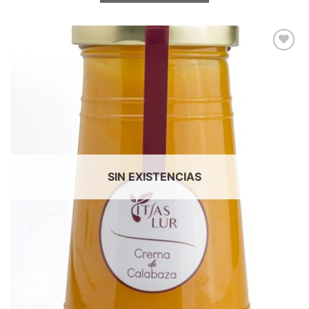
SIN EXISTENCIAS