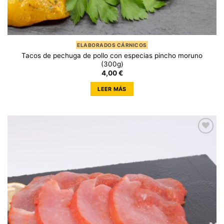
ELABORADOS CÁRNICOS
Tacos de pechuga de pollo con especias pincho moruno
(300g)
4,00
€
LEER MÁS