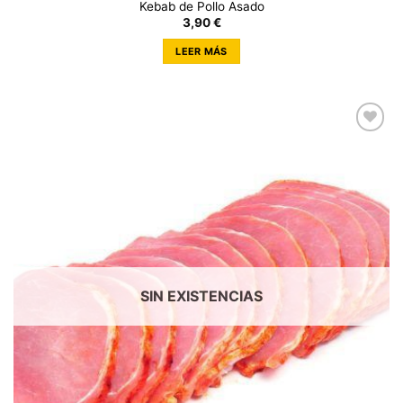
Kebab de Pollo Asado
3,90
€
LEER MÁS
SIN EXISTENCIAS