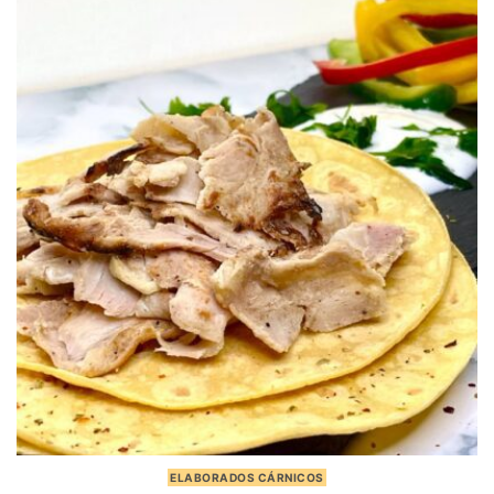
ELABORADOS CÁRNICOS