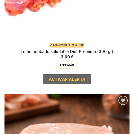
CARNICERÍA ONLINE
Lomo adobado saludable Diet Premium (300 gr)
3,60
€
LEER MÁS