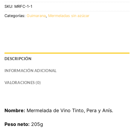
SKU:
MRFC-1-1
Categorías:
Guimarana
,
Mermeladas sin azúcar
DESCRIPCIÓN
INFORMACIÓN ADICIONAL
VALORACIONES (0)
Nombre:
Mermelada de Vino Tinto, Pera y Anís.
Peso neto:
205g