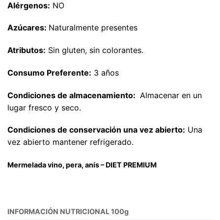
Alérgenos:
NO
Azúcares:
Naturalmente presentes
Atributos:
Sin gluten, sin colorantes.
Consumo Preferente:
3 años
Condiciones de almacenamiento:
Almacenar en un
lugar fresco y seco.
Condiciones de conservación una vez abierto:
Una
vez abierto mantener refrigerado.
Mermelada vino, pera, anís
– DIET PREMIUM
INFORMACIÓN NUTRICIONAL 100g