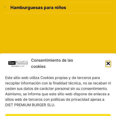
Hamburguesas para niños
Consentimiento de las
cookies
Este sitio web utiliza Cookies propias y de terceros para
recopilar información con la finalidad técnica, no se recaban ni
ceden sus datos de carácter personal sin su consentimiento.
Asimismo, se informa que este sitio web dispone de enlaces a
sitios web de terceros con políticas de privacidad ajenas a
DIET PREMIUM BURGER SLU.