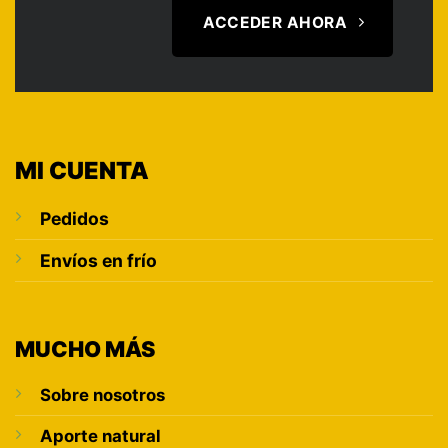
ACCEDER AHORA
MI CUENTA
Pedidos
Envíos en frío
MUCHO MÁS
Sobre nosotros
Aporte natural