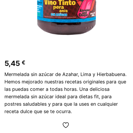
5,45
€
Mermelada sin azúcar de Azahar, Lima y Hierbabuena.
Hemos mejorado nuestras recetas originales para que
las puedas comer a todas horas. Una deliciosa
mermelada sin azúcar ideal para dietas fit, para
postres saludables y para que la uses en cualquier
receta dulce que se te ocurra.