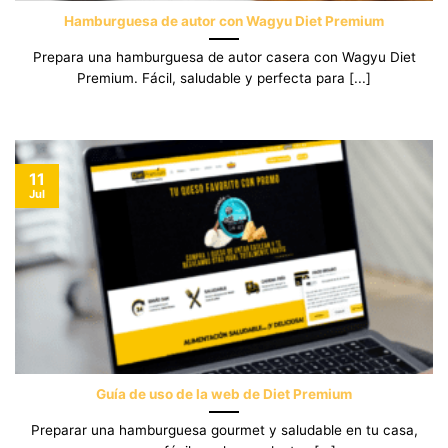
Hamburguesa de autor con Wagyu Diet Premium
Prepara una hamburguesa de autor casera con Wagyu Diet
Premium. Fácil, saludable y perfecta para [...]
11
Jul
Guía de uso de la web de Diet Premium
Preparar una hamburguesa gourmet y saludable en tu casa,