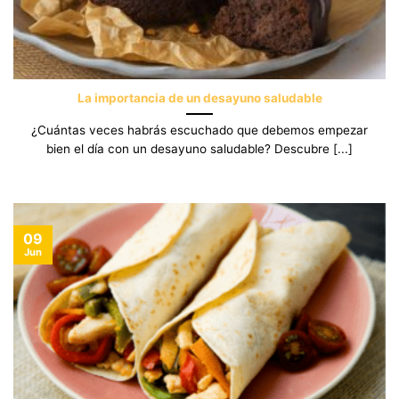
La importancia de un desayuno saludable
¿Cuántas veces habrás escuchado que debemos empezar
bien el día con un desayuno saludable? Descubre [...]
09
Jun