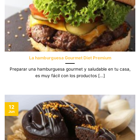
La hamburguesa Gourmet Diet Premium
Preparar una hamburguesa gourmet y saludable en tu casa,
es muy fácil con los productos [...]
12
Jun