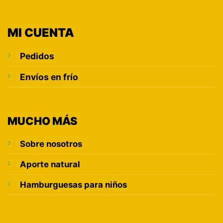
MI CUENTA
Pedidos
Envíos en frío
MUCHO MÁS
Sobre nosotros
Aporte natural
Hamburguesas para niños