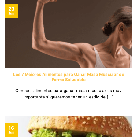
23
Jun
Los 7 Mejores Alimentos para Ganar Masa Muscular de
Forma Saludable
Conocer alimentos para ganar masa muscular es muy
importante si queremos tener un estilo de [...]
16
Jun