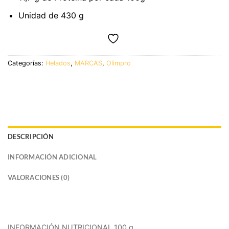
Unidad de 430 g
Categorías:
Helados
,
MARCAS
,
Olimpro
DESCRIPCIÓN
INFORMACIÓN ADICIONAL
VALORACIONES (0)
INFORMACIÓN NUTRICIONAL 100 g