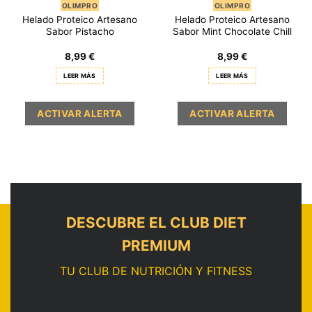
OLIMPRO
OLIMPRO
Helado Proteico Artesano
Helado Proteico Artesano
Sabor Pistacho
Sabor Mint Chocolate Chill
8,99
€
8,99
€
LEER MÁS
LEER MÁS
DESCUBRE EL CLUB DIET
PREMIUM
TU CLUB DE NUTRICIÓN Y FITNESS