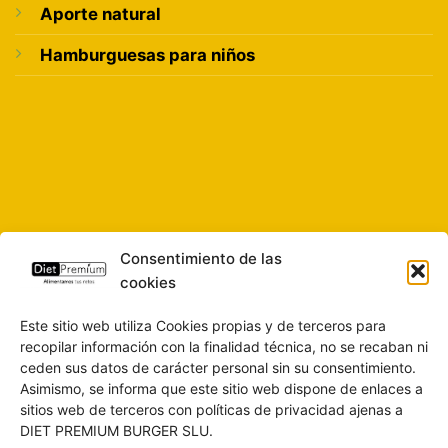
Aporte natural
Hamburguesas para niños
Consentimiento de las
cookies
Este sitio web utiliza Cookies propias y de terceros para
recopilar información con la finalidad técnica, no se recaban ni
ceden sus datos de carácter personal sin su consentimiento.
Asimismo, se informa que este sitio web dispone de enlaces a
sitios web de terceros con políticas de privacidad ajenas a
DIET PREMIUM BURGER SLU.