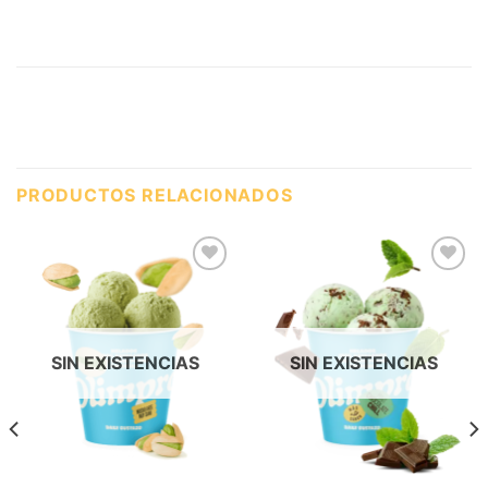
PRODUCTOS RELACIONADOS
SIN EXISTENCIAS
SIN EXISTENCIAS