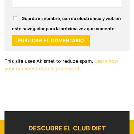
Guarda mi nombre, correo electrónico y web en
este navegador para la próxima vez que comente.
This site uses Akismet to reduce spam.
Learn how
your comment data is processed.
DESCUBRE EL CLUB DIET