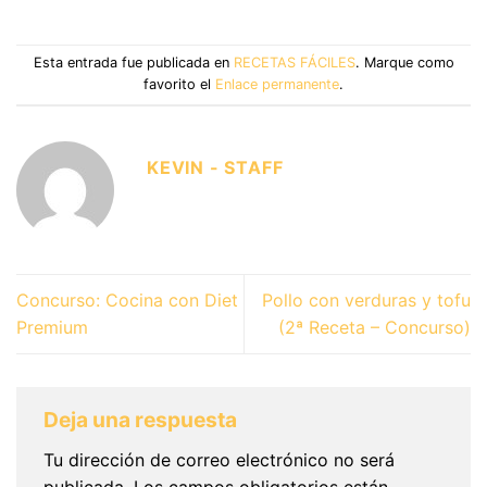
Esta entrada fue publicada en
RECETAS FÁCILES
. Marque como
favorito el
Enlace permanente
.
KEVIN - STAFF
Concurso: Cocina con Diet
Pollo con verduras y tofu
Premium
(2ª Receta – Concurso)
Deja una respuesta
Tu dirección de correo electrónico no será