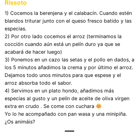
Rissoto
1) Cocemos la berenjena y el calabacín. Cuando estén
blandos triturar junto con el queso fresco batido y las
especias.
2) Por otro lado cocemos el arroz (terminamos la
cocción cuando aún está un pelín duro ya que se
acabará de hacer luego)
3) Ponemos en un cazo las setas y el pollo en dados, a
los 5 minutos añadimos la crema y por último el arroz.
Dejamos todo unos minutos para que espese y el
arroz absorba todo el sabor.
4) Servimos en un plato hondo, añadimos más
especias al gusto y un pelín de aceite de oliva virgen
extra en crudo . Se come con cuchara
Yo lo he acompañado con pan wasa y una minipiña.
¿Os animáis?