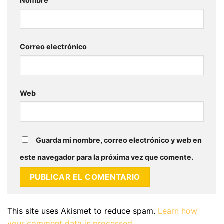
Nombre
Correo electrónico
Web
Guarda mi nombre, correo electrónico y web en
este navegador para la próxima vez que comente.
This site uses Akismet to reduce spam.
Learn how
your comment data is processed.