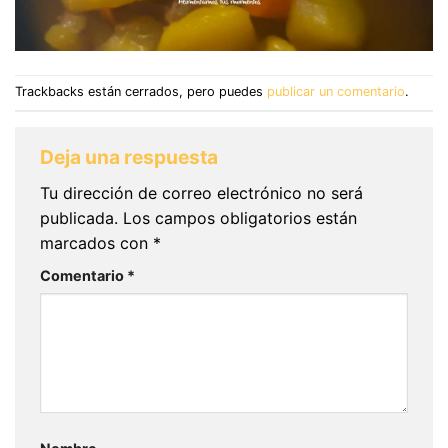
Trackbacks están cerrados, pero puedes
publicar un comentario
.
Deja una respuesta
Tu dirección de correo electrónico no será
publicada.
Los campos obligatorios están
marcados con
*
Comentario
*