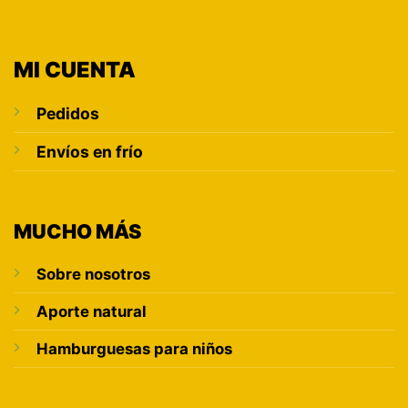
MI CUENTA
Pedidos
Envíos en frío
MUCHO MÁS
Sobre nosotros
Aporte natural
Hamburguesas para niños