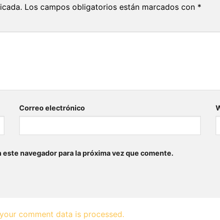
icada.
Los campos obligatorios están marcados con
*
Correo electrónico
n este navegador para la próxima vez que comente.
your comment data is processed.