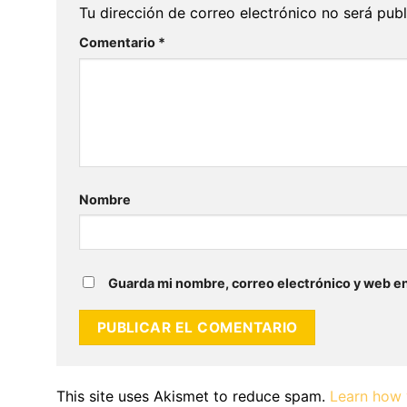
Tu dirección de correo electrónico no será publ
Comentario
*
Nombre
Guarda mi nombre, correo electrónico y web e
This site uses Akismet to reduce spam.
Learn how 