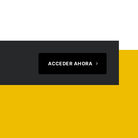
ACCEDER AHORA