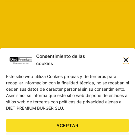
Consentimiento de las
cookies
Este sitio web utiliza Cookies propias y de terceros para
recopilar información con la finalidad técnica, no se recaban ni
ceden sus datos de carácter personal sin su consentimiento.
Asimismo, se informa que este sitio web dispone de enlaces a
sitios web de terceros con políticas de privacidad ajenas a
DIET PREMIUM BURGER SLU.
ACEPTAR