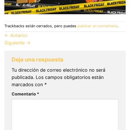
Trackbacks están cerrados, pero puedes
publicar un comentario
.
←
Anterior
Siguiente
→
Deja una respuesta
Tu dirección de correo electrónico no será
publicada.
Los campos obligatorios están
marcados con
*
Comentario
*