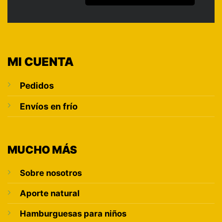
MI CUENTA
Pedidos
Envíos en frío
MUCHO MÁS
Sobre nosotros
Aporte natural
Hamburguesas para niños