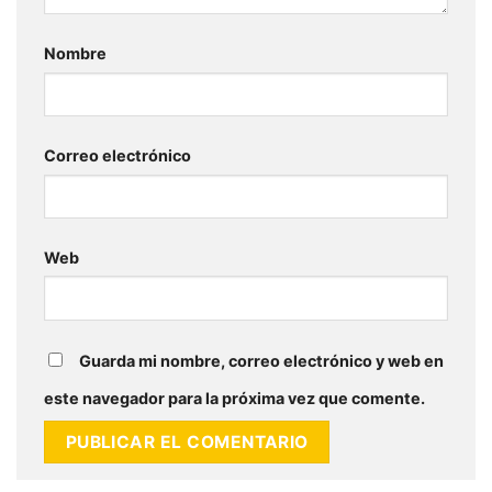
Nombre
Correo electrónico
Web
Guarda mi nombre, correo electrónico y web en
este navegador para la próxima vez que comente.