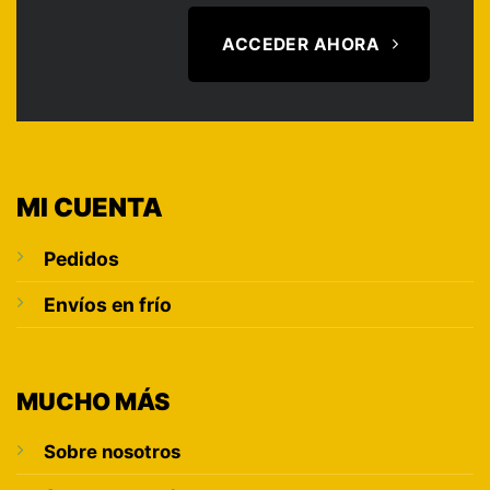
ACCEDER AHORA
MI CUENTA
Pedidos
Envíos en frío
MUCHO MÁS
Sobre nosotros