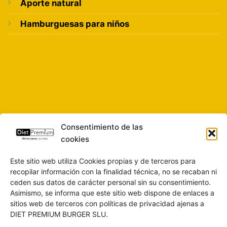
Aporte natural
Hamburguesas para niños
Consentimiento de las
cookies
Este sitio web utiliza Cookies propias y de terceros para
recopilar información con la finalidad técnica, no se recaban ni
ceden sus datos de carácter personal sin su consentimiento.
Asimismo, se informa que este sitio web dispone de enlaces a
sitios web de terceros con políticas de privacidad ajenas a
DIET PREMIUM BURGER SLU.