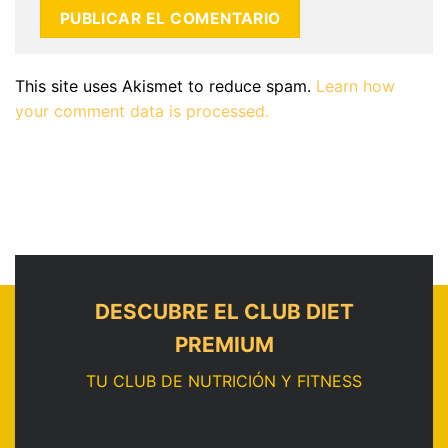
This site uses Akismet to reduce spam.
Learn how
your comment data is processed.
DESCUBRE EL CLUB DIET
PREMIUM
TU CLUB DE NUTRICIÓN Y FITNESS