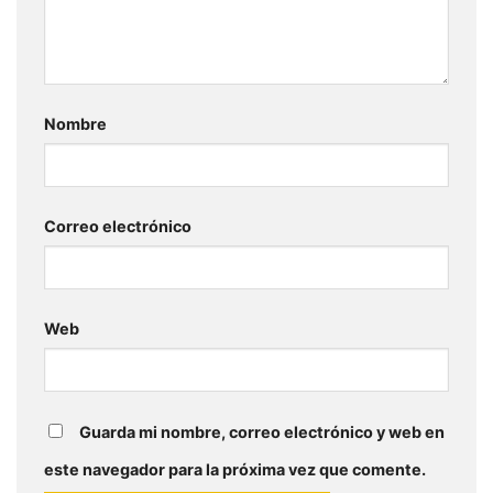
Nombre
Correo electrónico
Web
Guarda mi nombre, correo electrónico y web en
este navegador para la próxima vez que comente.