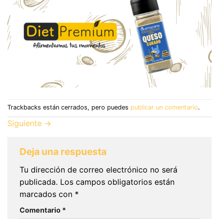
Trackbacks están cerrados, pero puedes
publicar un comentario
.
Siguiente
→
Deja una respuesta
Tu dirección de correo electrónico no será
publicada.
Los campos obligatorios están
marcados con
*
Comentario
*