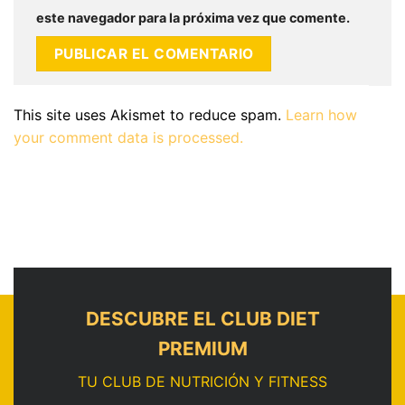
este navegador para la próxima vez que comente.
This site uses Akismet to reduce spam.
Learn how
your comment data is processed.
DESCUBRE EL CLUB DIET
PREMIUM
TU CLUB DE NUTRICIÓN Y FITNESS