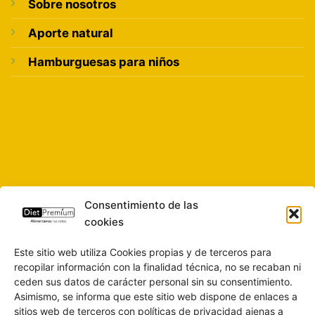
Sobre nosotros
Aporte natural
Hamburguesas para niños
Consentimiento de las
cookies
Este sitio web utiliza Cookies propias y de terceros para
recopilar información con la finalidad técnica, no se recaban ni
ceden sus datos de carácter personal sin su consentimiento.
Asimismo, se informa que este sitio web dispone de enlaces a
sitios web de terceros con políticas de privacidad ajenas a