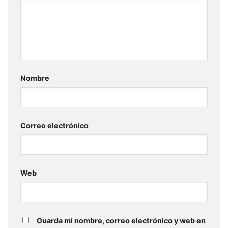
Nombre
Correo electrónico
Web
Guarda mi nombre, correo electrónico y web en