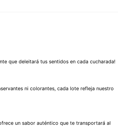
ante que deleitará tus sentidos en cada cucharada!
servantes ni colorantes, cada lote refleja nuestro
frece un sabor auténtico que te transportará al