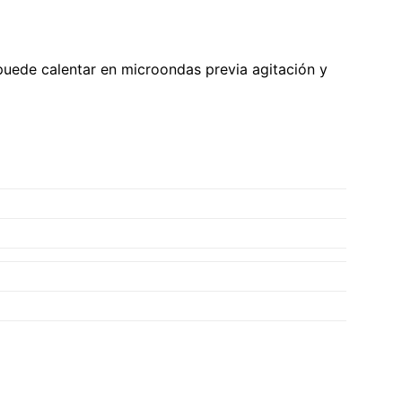
 puede calentar en microondas previa agitación y