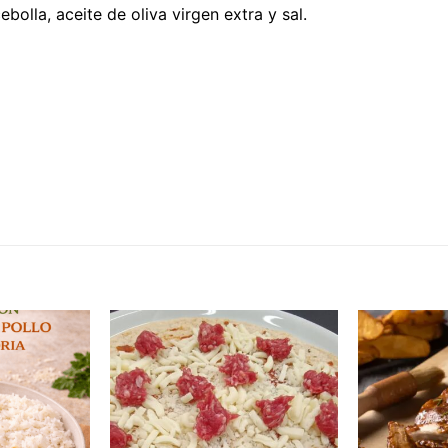
bolla, aceite de oliva virgen extra y sal.