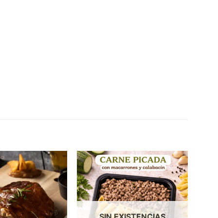
SIN EXISTENCIAS