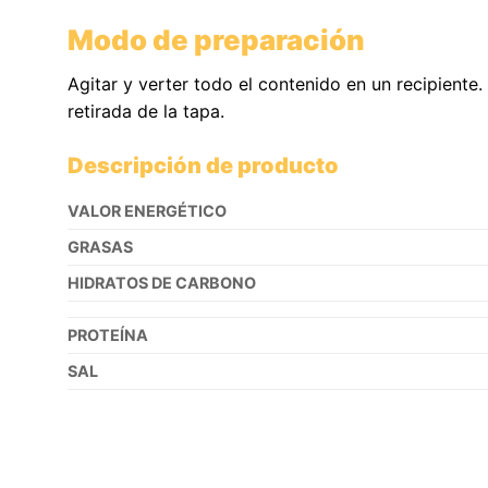
Modo de preparación
Agitar y verter todo el contenido en un recipient
retirada de la tapa.
Descripción de producto
VALOR ENERGÉTICO
GRASAS
HIDRATOS DE CARBONO
PROTEÍNA
SAL