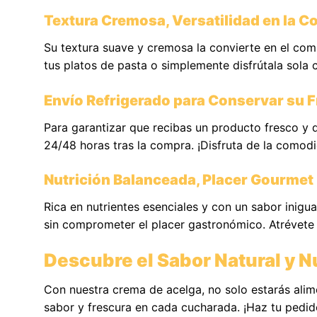
Textura Cremosa, Versatilidad en la C
Su textura suave y cremosa la convierte en el co
tus platos de pasta o simplemente disfrútala sola 
Envío Refrigerado para Conservar su 
Para garantizar que recibas un producto fresco y d
24/48 horas tras la compra. ¡Disfruta de la comodi
Nutrición Balanceada, Placer Gourmet
Rica en nutrientes esenciales y con un sabor inigu
sin comprometer el placer gastronómico. Atrévete a
Descubre el Sabor Natural y Nu
Con nuestra crema de acelga, no solo estarás alim
sabor y frescura en cada cucharada. ¡Haz tu pedid