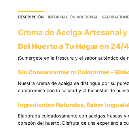
DESCRIPCIÓN
INFORMACIÓN ADICIONAL
VALORACIONES
Crema de Acelga Artesanal y 
Del Huerto a Tu Hogar en 24/4
¡Sumérgete en la frescura y el sabor auténtico de 
Sin Conservantes ni Colorantes – Elab
Nuestra crema de acelga se distingue por su pureza
compromiso con la calidad y el bienestar de nuestr
Ingredientes Naturales, Sabor Iniguala
Elaborada cuidadosamente con acelgas frescas y ot
corazón del huerto. Disfruta de una experiencia cu