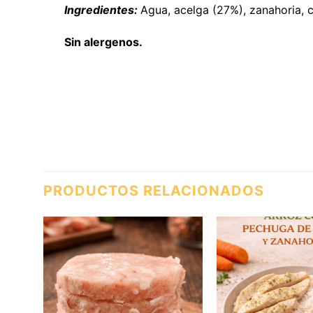
Ingredientes:
Agua, acelga (27%), zanahoria, ce
Sin alergenos.
PRODUCTOS RELACIONADOS