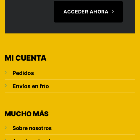
ACCEDER AHORA
MI CUENTA
Pedidos
Envíos en frío
MUCHO MÁS
Sobre nosotros