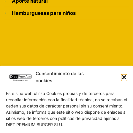
Aporte natural
Hamburguesas para niños
Consentimiento de las
cookies
Este sitio web utiliza Cookies propias y de terceros para
recopilar información con la finalidad técnica, no se recaban ni
ceden sus datos de carácter personal sin su consentimiento.
Asimismo, se informa que este sitio web dispone de enlaces a
sitios web de terceros con políticas de privacidad ajenas a
DIET PREMIUM BURGER SLU.