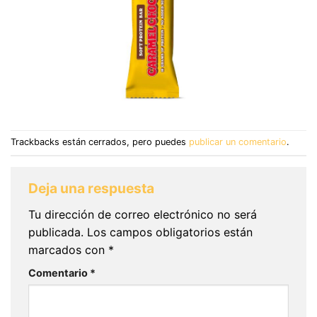
Trackbacks están cerrados, pero puedes
publicar un comentario
.
Deja una respuesta
Tu dirección de correo electrónico no será
publicada.
Los campos obligatorios están
marcados con
*
Comentario
*