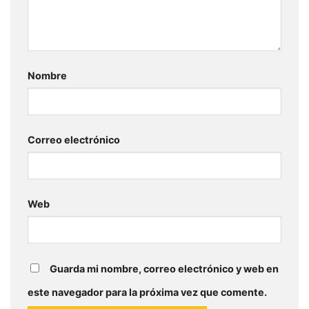
Nombre
Correo electrónico
Web
Guarda mi nombre, correo electrónico y web en
este navegador para la próxima vez que comente.