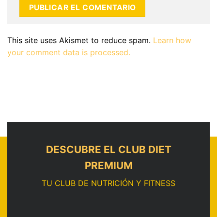
This site uses Akismet to reduce spam.
Learn how
your comment data is processed.
DESCUBRE EL CLUB DIET
PREMIUM
TU CLUB DE NUTRICIÓN Y FITNESS