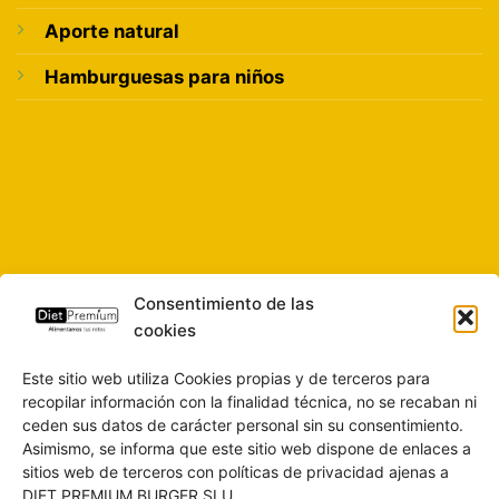
Aporte natural
Hamburguesas para niños
Consentimiento de las
cookies
Este sitio web utiliza Cookies propias y de terceros para
recopilar información con la finalidad técnica, no se recaban ni
ceden sus datos de carácter personal sin su consentimiento.
Asimismo, se informa que este sitio web dispone de enlaces a
sitios web de terceros con políticas de privacidad ajenas a
DIET PREMIUM BURGER SLU.