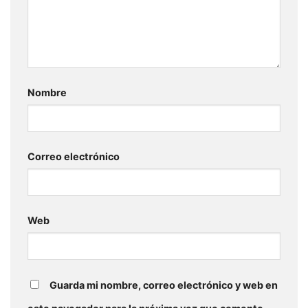
Nombre
Correo electrónico
Web
Guarda mi nombre, correo electrónico y web en