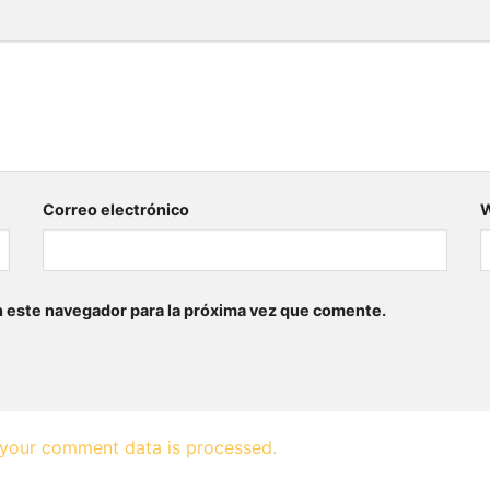
Correo electrónico
n este navegador para la próxima vez que comente.
your comment data is processed.