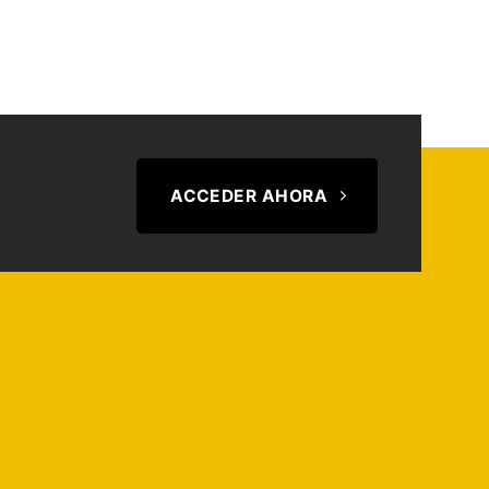
ACCEDER AHORA