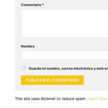
Comentario
*
Nombre
Guarda mi nombre, correo electrónico y web e
This site uses Akismet to reduce spam.
Learn how 