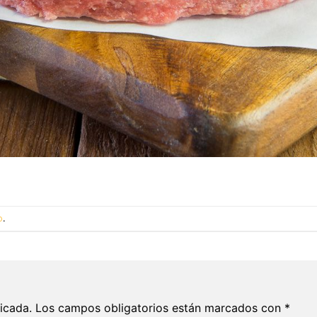
o
.
icada.
Los campos obligatorios están marcados con
*