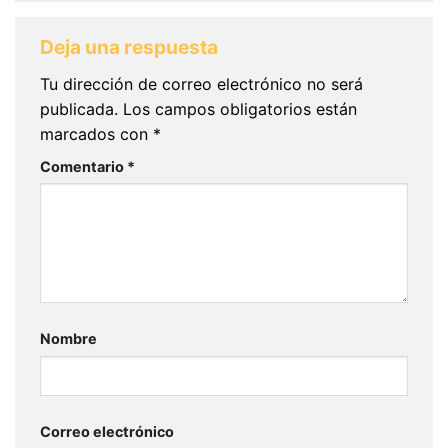
Deja una respuesta
Tu dirección de correo electrónico no será
publicada.
Los campos obligatorios están
marcados con
*
Comentario
*
Nombre
Correo electrónico