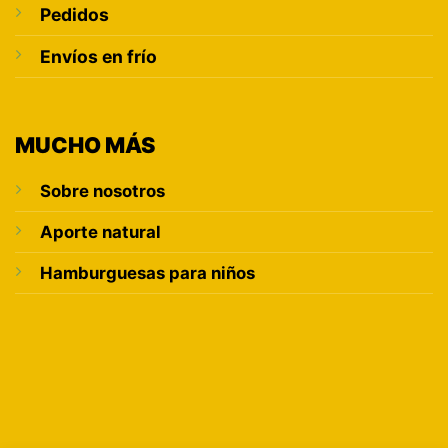
Pedidos
Envíos en frío
MUCHO MÁS
Sobre nosotros
Aporte natural
Hamburguesas para niños