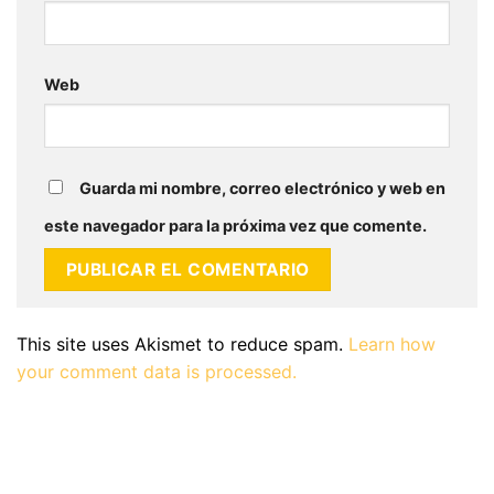
Web
Guarda mi nombre, correo electrónico y web en
este navegador para la próxima vez que comente.
This site uses Akismet to reduce spam.
Learn how
your comment data is processed.