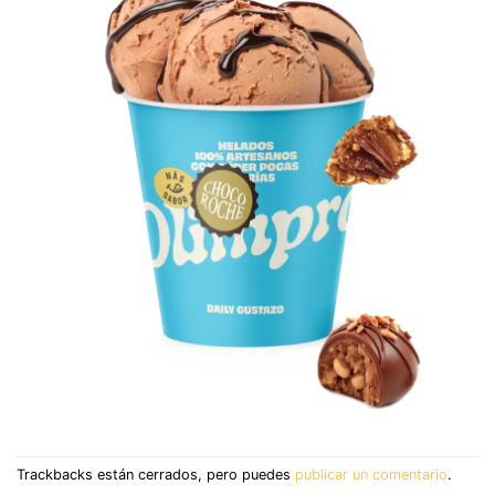
Trackbacks están cerrados, pero puedes
publicar un comentario
.