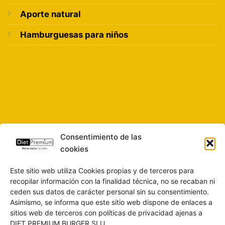
Aporte natural
Hamburguesas para niños
Consentimiento de las
cookies
Este sitio web utiliza Cookies propias y de terceros para
recopilar información con la finalidad técnica, no se recaban ni
ceden sus datos de carácter personal sin su consentimiento.
Asimismo, se informa que este sitio web dispone de enlaces a
sitios web de terceros con políticas de privacidad ajenas a
DIET PREMIUM BURGER SLU.