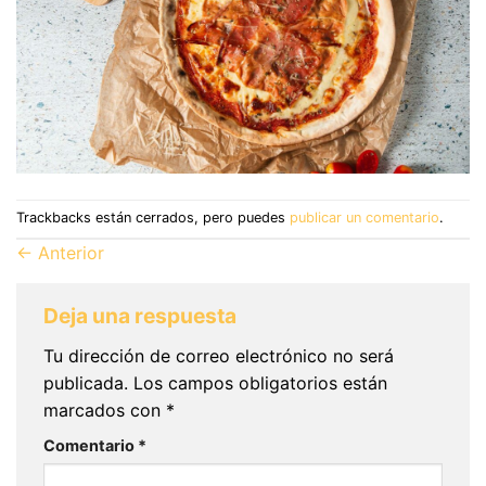
Trackbacks están cerrados, pero puedes
publicar un comentario
.
←
Anterior
Deja una respuesta
Tu dirección de correo electrónico no será
publicada.
Los campos obligatorios están
marcados con
*
Comentario
*