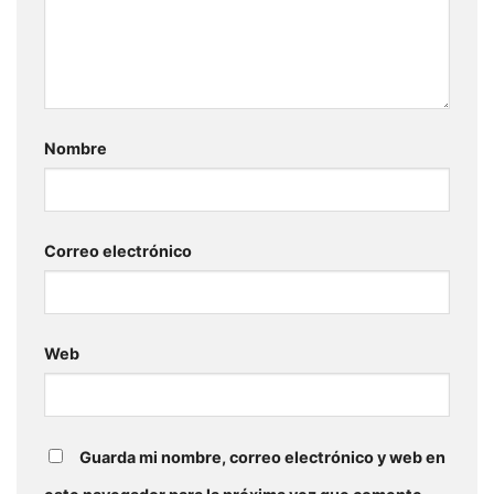
Nombre
Correo electrónico
Web
Guarda mi nombre, correo electrónico y web en