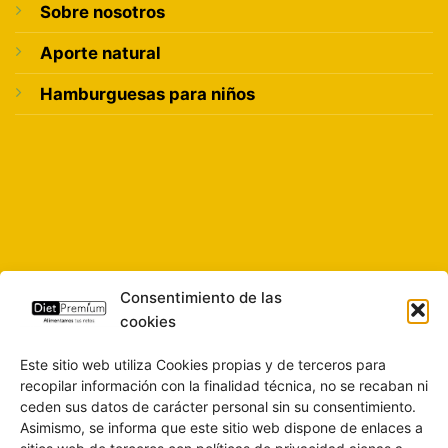
Sobre nosotros
Aporte natural
Hamburguesas para niños
Consentimiento de las
cookies
Este sitio web utiliza Cookies propias y de terceros para
recopilar información con la finalidad técnica, no se recaban ni
ceden sus datos de carácter personal sin su consentimiento.
Asimismo, se informa que este sitio web dispone de enlaces a