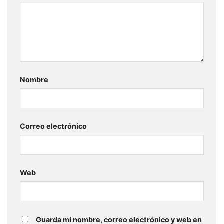
Nombre
Correo electrónico
Web
Guarda mi nombre, correo electrónico y web en