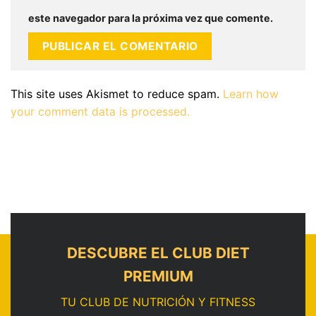
este navegador para la próxima vez que comente.
This site uses Akismet to reduce spam.
Learn how
your comment data is processed.
DESCUBRE EL CLUB DIET
PREMIUM
TU CLUB DE NUTRICIÓN Y FITNESS