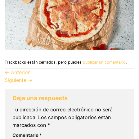
Trackbacks están cerrados, pero puedes
publicar un comentario
.
←
Anterior
Siguiente
→
Deja una respuesta
Tu dirección de correo electrónico no será
publicada.
Los campos obligatorios están
marcados con
*
Comentario
*