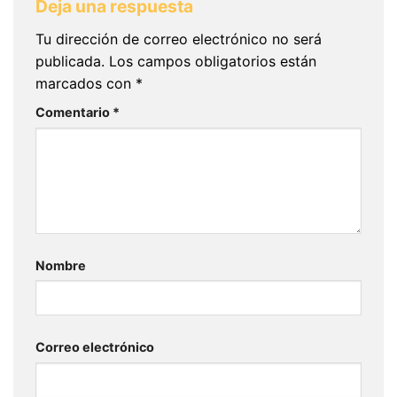
Deja una respuesta
Tu dirección de correo electrónico no será
publicada.
Los campos obligatorios están
marcados con
*
Comentario
*
Nombre
Correo electrónico