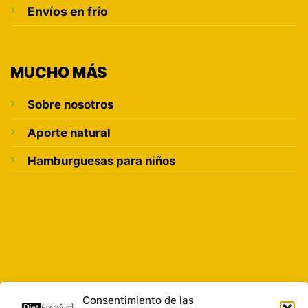
Envíos en frío
MUCHO MÁS
Sobre nosotros
Aporte natural
Hamburguesas para niños
Consentimiento de las