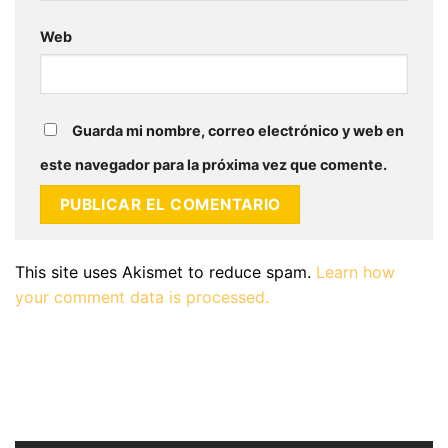
Web
Guarda mi nombre, correo electrónico y web en
este navegador para la próxima vez que comente.
This site uses Akismet to reduce spam.
Learn how
your comment data is processed.