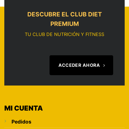
DESCUBRE EL CLUB DIET
PREMIUM
TU CLUB DE NUTRICIÓN Y FITNESS
ACCEDER AHORA
MI CUENTA
Pedidos