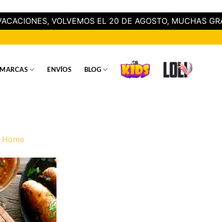
ACACIONES, VOLVEMOS EL 20 DE AGOSTO, MUCHAS GR
MARCAS
ENVÍOS
BLOG
n
Home