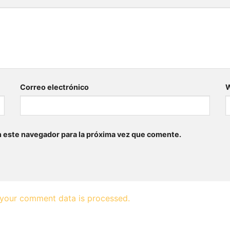
Correo electrónico
n este navegador para la próxima vez que comente.
your comment data is processed.