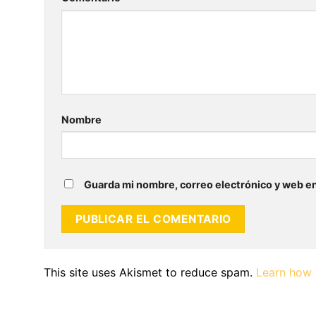
Nombre
Guarda mi nombre, correo electrónico y web e
This site uses Akismet to reduce spam.
Learn how 