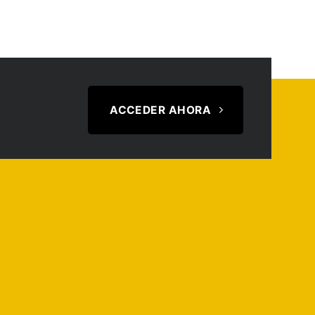
ACCEDER AHORA