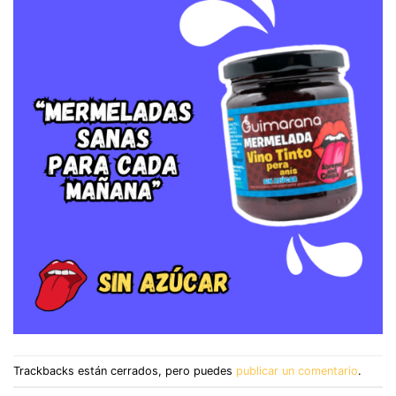
Trackbacks están cerrados, pero puedes
publicar un comentario
.