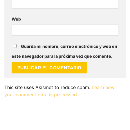
Web
Guarda mi nombre, correo electrónico y web en
este navegador para la próxima vez que comente.
This site uses Akismet to reduce spam.
Learn how
your comment data is processed.