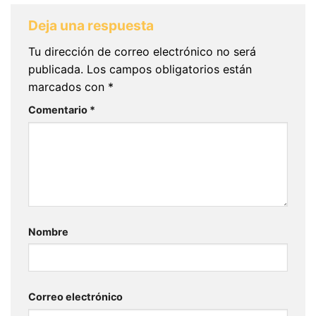
Deja una respuesta
Tu dirección de correo electrónico no será
publicada.
Los campos obligatorios están
marcados con
*
Comentario
*
Nombre
Correo electrónico