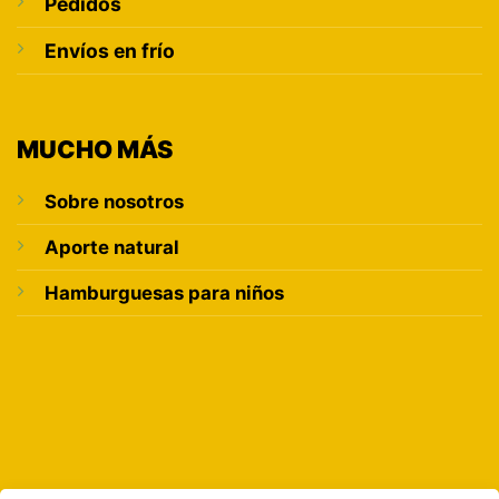
Pedidos
Envíos en frío
MUCHO MÁS
Sobre nosotros
Aporte natural
Hamburguesas para niños