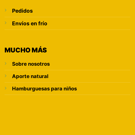
Pedidos
Envíos en frío
MUCHO MÁS
Sobre nosotros
Aporte natural
Hamburguesas para niños