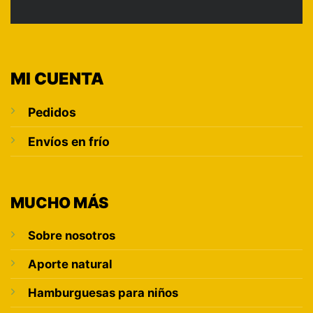
MI CUENTA
Pedidos
Envíos en frío
MUCHO MÁS
Sobre nosotros
Aporte natural
Hamburguesas para niños