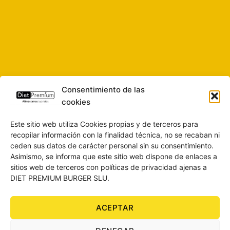
Consentimiento de las
cookies
Este sitio web utiliza Cookies propias y de terceros para
recopilar información con la finalidad técnica, no se recaban ni
ceden sus datos de carácter personal sin su consentimiento.
Asimismo, se informa que este sitio web dispone de enlaces a
sitios web de terceros con políticas de privacidad ajenas a
DIET PREMIUM BURGER SLU.
ACEPTAR
SOBRE NOSOTROS
CONTACTO
BLOG
AVISO LEGAL