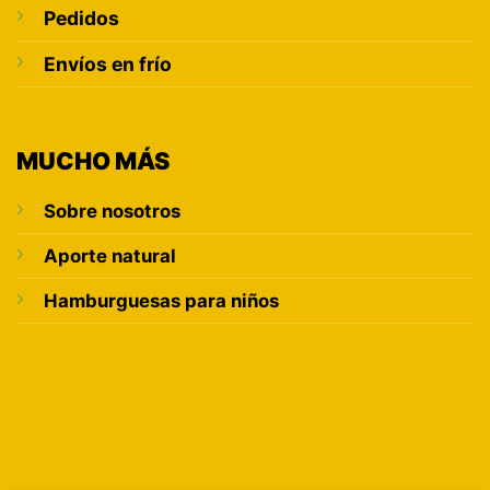
Pedidos
Envíos en frío
MUCHO MÁS
Sobre nosotros
Aporte natural
Hamburguesas para niños