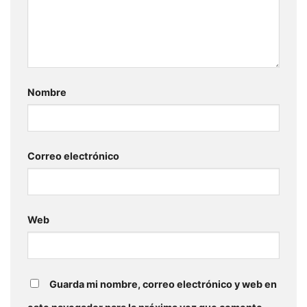
Nombre
Correo electrónico
Web
Guarda mi nombre, correo electrónico y web en