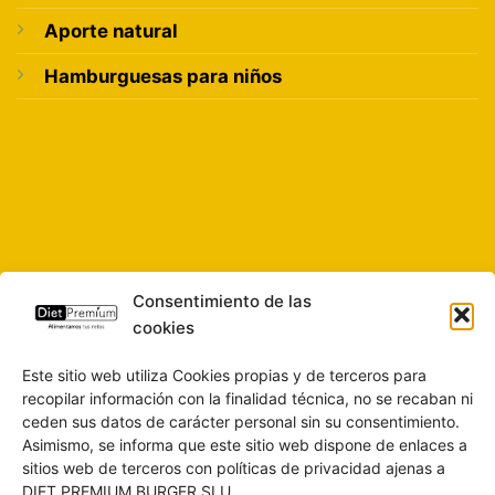
Aporte natural
Hamburguesas para niños
Consentimiento de las
cookies
Este sitio web utiliza Cookies propias y de terceros para
recopilar información con la finalidad técnica, no se recaban ni
ceden sus datos de carácter personal sin su consentimiento.
Asimismo, se informa que este sitio web dispone de enlaces a
sitios web de terceros con políticas de privacidad ajenas a
DIET PREMIUM BURGER SLU.