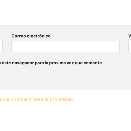
Correo electrónico
n este navegador para la próxima vez que comente.
your comment data is processed.