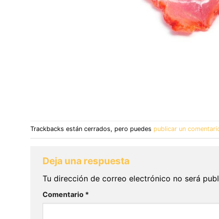
Trackbacks están cerrados, pero puedes
publicar un comentari
Deja una respuesta
Tu dirección de correo electrónico no será publ
Comentario
*