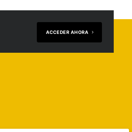
ACCEDER AHORA