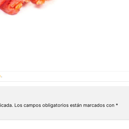
o
.
icada.
Los campos obligatorios están marcados con
*