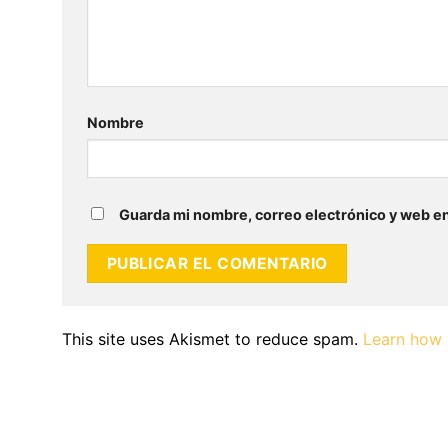
Nombre
Guarda mi nombre, correo electrónico y web e
This site uses Akismet to reduce spam.
Learn how 