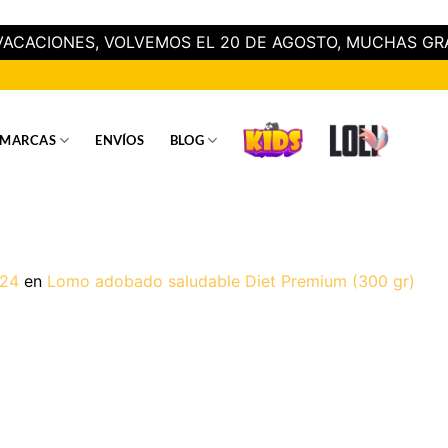
ACACIONES, VOLVEMOS EL 20 DE AGOSTO, MUCHAS GR
MARCAS
ENVÍOS
BLOG
024
en
Lomo adobado saludable Diet Premium (300 gr)