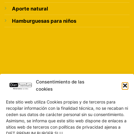
Aporte natural
Hamburguesas para niños
Consentimiento de las
cookies
Este sitio web utiliza Cookies propias y de terceros para
recopilar información con la finalidad técnica, no se recaban ni
ceden sus datos de carácter personal sin su consentimiento.
Asimismo, se informa que este sitio web dispone de enlaces a
sitios web de terceros con políticas de privacidad ajenas a
DIET PREMIUM BURGER SLU.