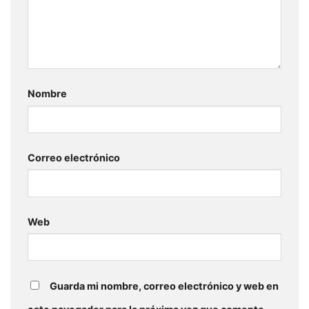
Nombre
Correo electrónico
Web
Guarda mi nombre, correo electrónico y web en