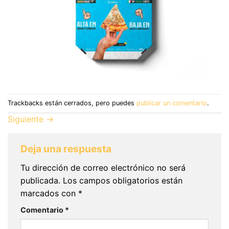
Trackbacks están cerrados, pero puedes
publicar un comentario
.
Siguiente
→
Deja una respuesta
Tu dirección de correo electrónico no será
publicada.
Los campos obligatorios están
marcados con
*
Comentario
*