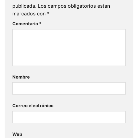
publicada.
Los campos obligatorios están
marcados con
*
Comentario
*
Nombre
Correo electrónico
Web