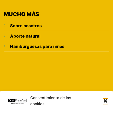
MUCHO MÁS
Sobre nosotros
Aporte natural
Hamburguesas para niños
Consentimiento de las
cookies