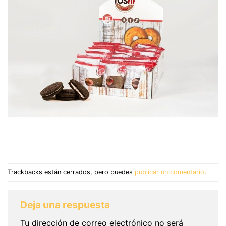
Trackbacks están cerrados, pero puedes
publicar un comentario
.
Deja una respuesta
Tu dirección de correo electrónico no será