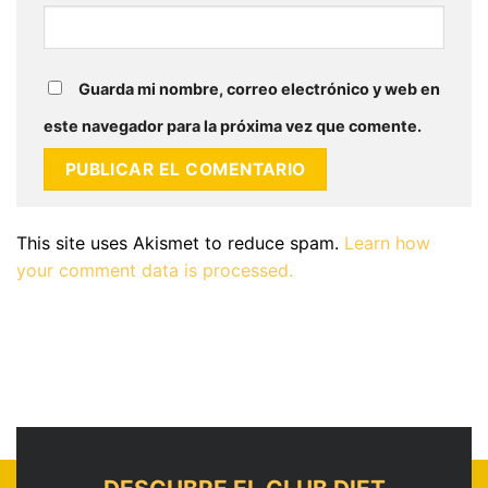
Guarda mi nombre, correo electrónico y web en
este navegador para la próxima vez que comente.
This site uses Akismet to reduce spam.
Learn how
your comment data is processed.