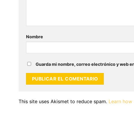
Nombre
Guarda mi nombre, correo electrónico y web e
This site uses Akismet to reduce spam.
Learn how 