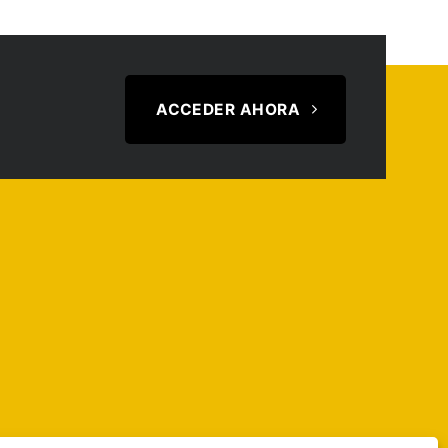
ACCEDER AHORA