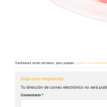
Trackbacks están cerrados, pero puedes
publicar un comentari
Deja una respuesta
Tu dirección de correo electrónico no será publ
Comentario
*