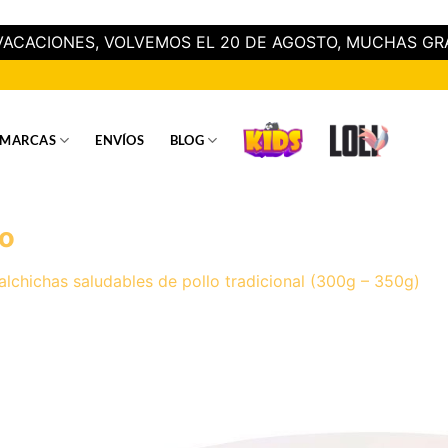
ACACIONES, VOLVEMOS EL 20 DE AGOSTO, MUCHAS GR
MARCAS
ENVÍOS
BLOG
lo
alchichas saludables de pollo tradicional (300g – 350g)