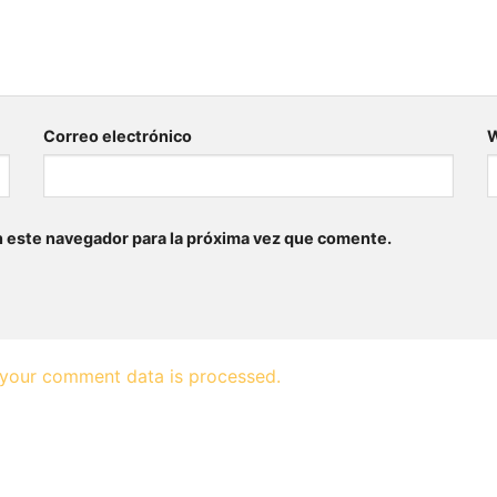
Correo electrónico
n este navegador para la próxima vez que comente.
your comment data is processed.