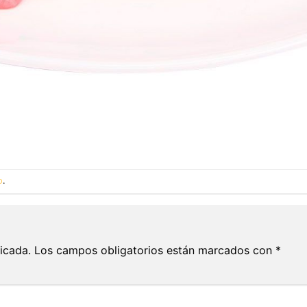
o
.
icada.
Los campos obligatorios están marcados con
*