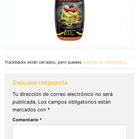
Trackbacks están cerrados, pero puedes
publicar un comentario
.
Deja una respuesta
Tu dirección de correo electrónico no será
publicada.
Los campos obligatorios están
marcados con
*
Comentario
*