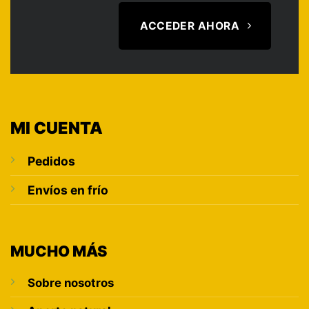
ACCEDER AHORA
MI CUENTA
Pedidos
Envíos en frío
MUCHO MÁS
Sobre nosotros