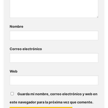
Nombre
Correo electrónico
Web
Guarda mi nombre, correo electrónico y web en
este navegador para la próxima vez que comente.