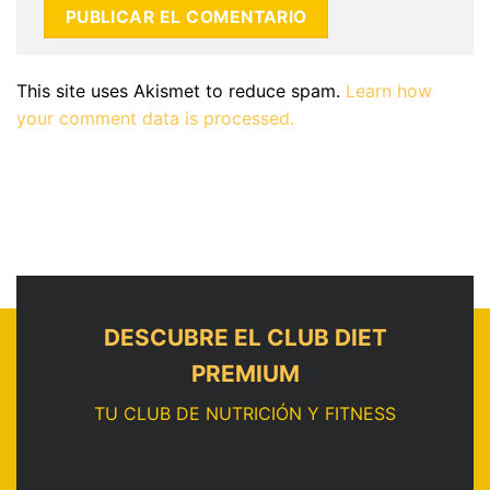
This site uses Akismet to reduce spam.
Learn how
your comment data is processed.
DESCUBRE EL CLUB DIET
PREMIUM
TU CLUB DE NUTRICIÓN Y FITNESS