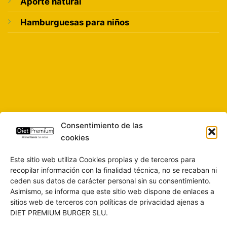
Aporte natural
Hamburguesas para niños
Consentimiento de las
cookies
Este sitio web utiliza Cookies propias y de terceros para
recopilar información con la finalidad técnica, no se recaban ni
ceden sus datos de carácter personal sin su consentimiento.
Asimismo, se informa que este sitio web dispone de enlaces a
sitios web de terceros con políticas de privacidad ajenas a
DIET PREMIUM BURGER SLU.