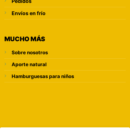
Pedidos
Envíos en frío
MUCHO MÁS
Sobre nosotros
Aporte natural
Hamburguesas para niños