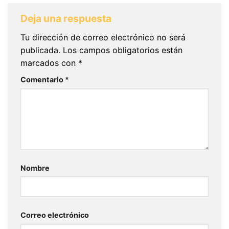
Deja una respuesta
Tu dirección de correo electrónico no será
publicada.
Los campos obligatorios están
marcados con
*
Comentario
*
Nombre
Correo electrónico