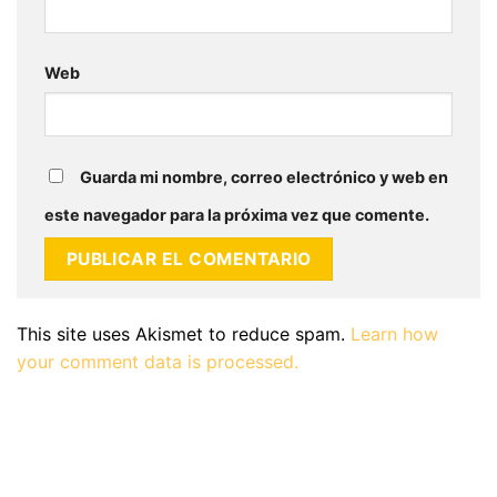
Web
Guarda mi nombre, correo electrónico y web en
este navegador para la próxima vez que comente.
This site uses Akismet to reduce spam.
Learn how
your comment data is processed.