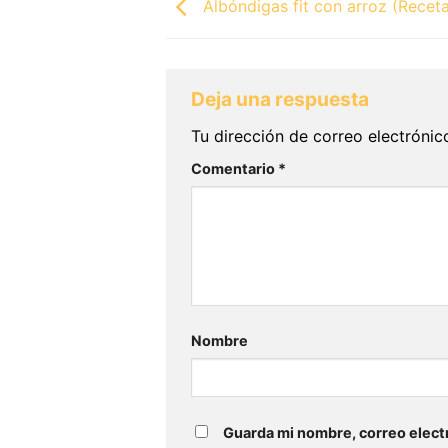
Albóndigas fit con arroz (Recet
Deja una respuesta
Tu dirección de correo electrónic
Comentario
*
Nombre
Guarda mi nombre, correo elect