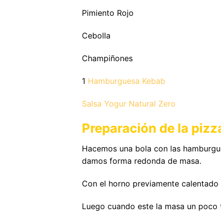
Pimiento Rojo
Cebolla
Champiñones
1
Hamburguesa Kebab
Salsa Yogur Natural Zero
Preparación de la pizz
Hacemos una bola con las hamburgues
damos forma redonda de masa.
Con el horno previamente calentado
Luego cuando este la masa un poco t