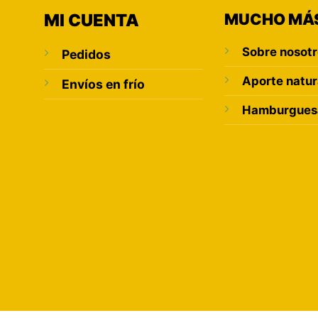
MI CUENTA
MUCHO MÁ
Sobre nosot
Pedidos
Aporte natur
Envíos en frío
Hamburguesa