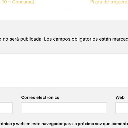
a 10 – Concurso)
Pizza de triguer
o no será publicada.
Los campos obligatorios están marca
Correo electrónico
Web
rónico y web en este navegador para la próxima vez que coment