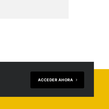
ACCEDER AHORA