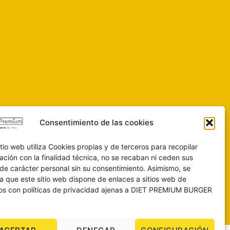
Consentimiento de las cookies
itio web utiliza Cookies propias y de terceros para recopilar
ación con la finalidad técnica, no se recaban ni ceden sus
de carácter personal sin su consentimiento. Asimismo, se
a que este sitio web dispone de enlaces a sitios web de
os con políticas de privacidad ajenas a DIET PREMIUM BURGER