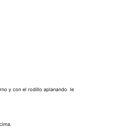
no y con el rodillo aplanando le
cima.