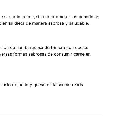
 sabor increíble, sin comprometer los beneficios
lo en su dieta de manera sabrosa y saludable.
nación de hamburguesa de ternera con queso.
versas formas sabrosas de consumir carne en
uslo de pollo y queso en la sección Kids.