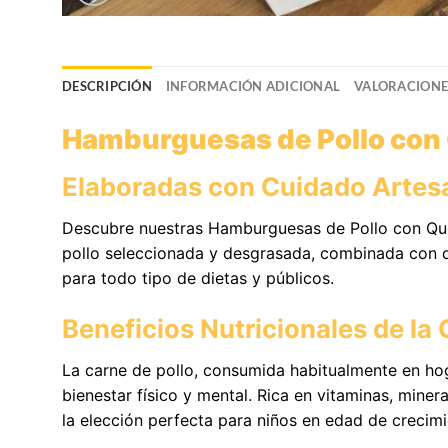
DESCRIPCIÓN
INFORMACIÓN ADICIONAL
VALORACIONES
Hamburguesas de Pollo con 
Elaboradas con Cuidado Artesa
Descubre nuestras Hamburguesas de Pollo con Ques
pollo seleccionada y desgrasada, combinada con qu
para todo tipo de dietas y públicos.
Beneficios Nutricionales de la 
La carne de pollo, consumida habitualmente en ho
bienestar físico y mental. Rica en vitaminas, mine
la elección perfecta para niños en edad de crecimi