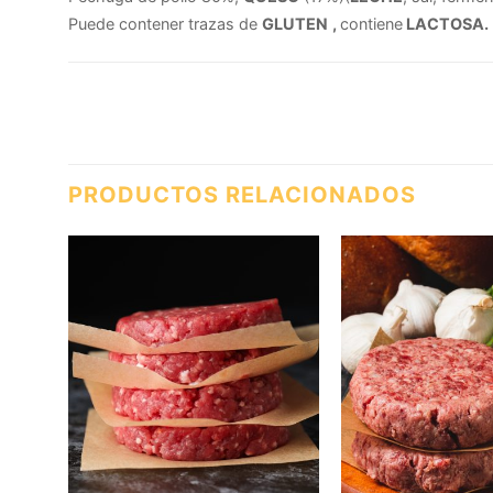
Puede contener trazas de
GLUTEN
,
contiene
LACTOSA.
PRODUCTOS RELACIONADOS