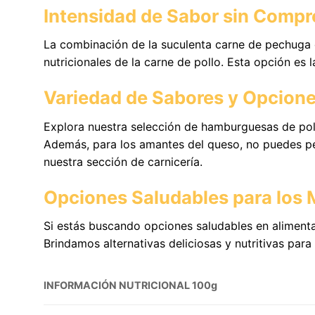
Intensidad de Sabor sin Compr
La combinación de la suculenta carne de pechuga d
nutricionales de la carne de pollo. Esta opción es 
Variedad de Sabores y Opcion
Explora nuestra selección de hamburguesas de pol
Además, para los amantes del queso, no puedes pe
nuestra sección de carnicería.
Opciones Saludables para los
Si estás buscando opciones saludables en alimenta
Brindamos alternativas deliciosas y nutritivas para
INFORMACIÓN NUTRICIONAL 100g