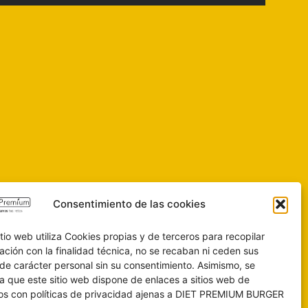
Consentimiento de las cookies
itio web utiliza Cookies propias y de terceros para recopilar
ación con la finalidad técnica, no se recaban ni ceden sus
de carácter personal sin su consentimiento. Asimismo, se
a que este sitio web dispone de enlaces a sitios web de
os con políticas de privacidad ajenas a DIET PREMIUM BURGER