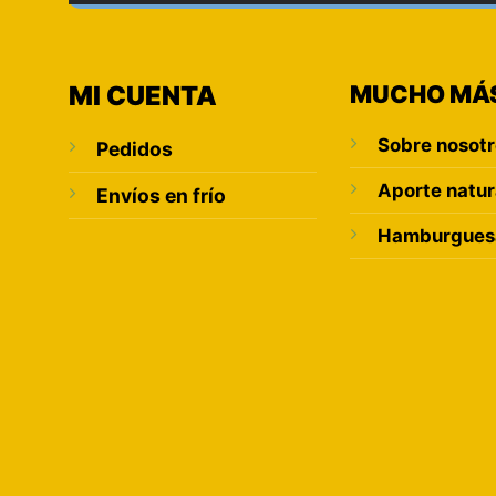
MI CUENTA
MUCHO MÁ
Sobre nosot
Pedidos
Aporte natur
Envíos en frío
Hamburguesa