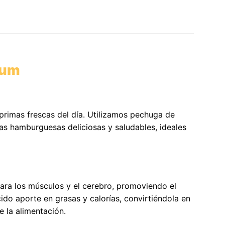
ium
rimas frescas del día. Utilizamos pechuga de
as hamburguesas deliciosas y saludables, ideales
ara los músculos y el cerebro, promoviendo el
ido aporte en grasas y calorías, convirtiéndola en
e la alimentación.