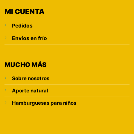
MI CUENTA
Pedidos
Envíos en frío
MUCHO MÁS
Sobre nosotros
Aporte natural
Hamburguesas para niños