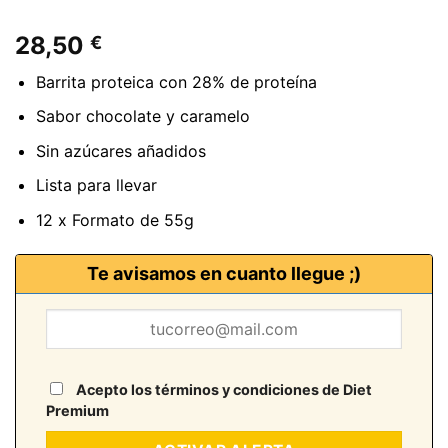
28,50
€
Barrita proteica con 28% de proteína
Sabor chocolate y caramelo
Sin azúcares añadidos
Lista para llevar
12 x Formato de 55g
Te avisamos en cuanto llegue ;)
Acepto los términos y condiciones de Diet
Premium