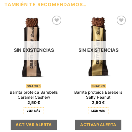
TAMBIÉN TE RECOMENDAMOS…
SIN EXISTENCIAS
SIN EXISTENCIAS
SNACKS
SNACKS
Barrita proteica Barebells
Barrita proteica Barebells
Caramel Cashew
Salty Peanut
2,50
€
2,50
€
LEER MÁS
LEER MÁS