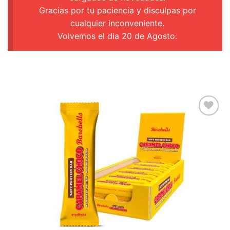
Gracias por tu paciencia y disculpas por
cualquier inconveniente.
Volvemos el dia 20 de Agosto.