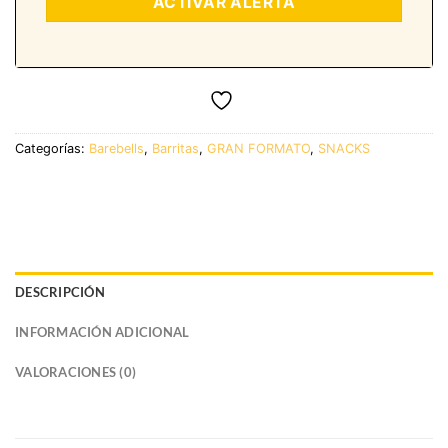
Categorías:
Barebells
,
Barritas
,
GRAN FORMATO
,
SNACKS
DESCRIPCIÓN
INFORMACIÓN ADICIONAL
VALORACIONES (0)