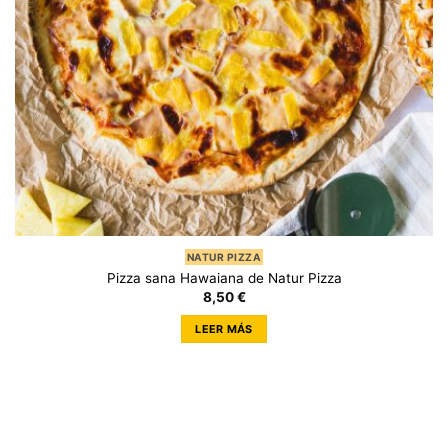
NATUR PIZZA
Pizza sana Hawaiana de Natur Pizza
8,50
€
LEER MÁS