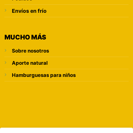
Envíos en frío
MUCHO MÁS
Sobre nosotros
Aporte natural
Hamburguesas para niños