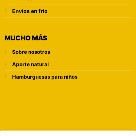
Envíos en frío
MUCHO MÁS
Sobre nosotros
Aporte natural
Hamburguesas para niños