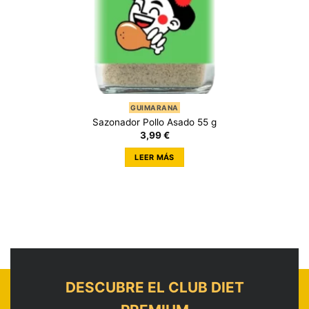
GUIMARANA
Sazonador Pollo Asado 55 g
3,99
€
LEER MÁS
DESCUBRE EL CLUB DIET