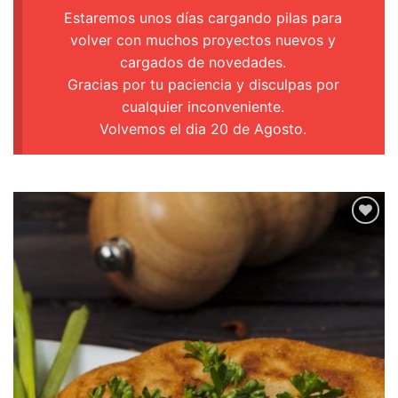
Estaremos unos días cargando pilas para
volver con muchos proyectos nuevos y
cargados de novedades.
Gracias por tu paciencia y disculpas por
cualquier inconveniente.
Volvemos el dia 20 de Agosto.