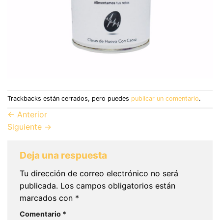
Trackbacks están cerrados, pero puedes
publicar un comentario
.
←
Anterior
Siguiente
→
Deja una respuesta
Tu dirección de correo electrónico no será
publicada.
Los campos obligatorios están
marcados con
*
Comentario
*