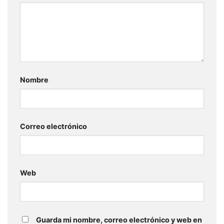
Nombre
Correo electrónico
Web
Guarda mi nombre, correo electrónico y web en