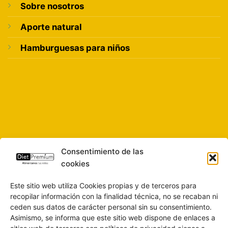
Sobre nosotros
Aporte natural
Hamburguesas para niños
Consentimiento de las
cookies
Este sitio web utiliza Cookies propias y de terceros para
recopilar información con la finalidad técnica, no se recaban ni
ceden sus datos de carácter personal sin su consentimiento.
Asimismo, se informa que este sitio web dispone de enlaces a