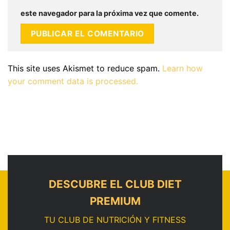
este navegador para la próxima vez que comente.
This site uses Akismet to reduce spam.
Learn how
your comment data is processed.
DESCUBRE EL CLUB DIET
PREMIUM
TU CLUB DE NUTRICIÓN Y FITNESS