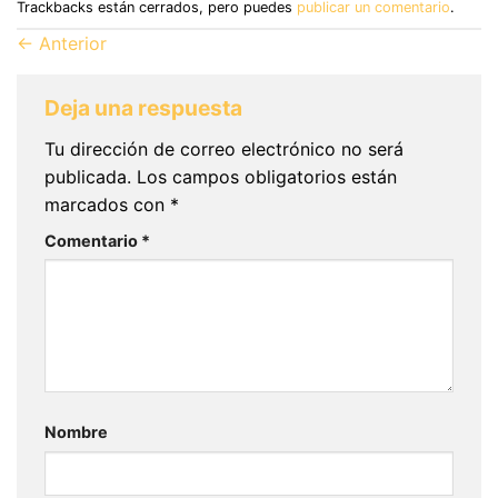
Trackbacks están cerrados, pero puedes
publicar un comentario
.
←
Anterior
Deja una respuesta
Tu dirección de correo electrónico no será
publicada.
Los campos obligatorios están
marcados con
*
Comentario
*
Nombre