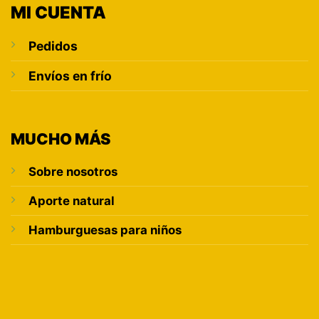
MI CUENTA
Pedidos
Envíos en frío
MUCHO MÁS
Sobre nosotros
Aporte natural
Hamburguesas para niños