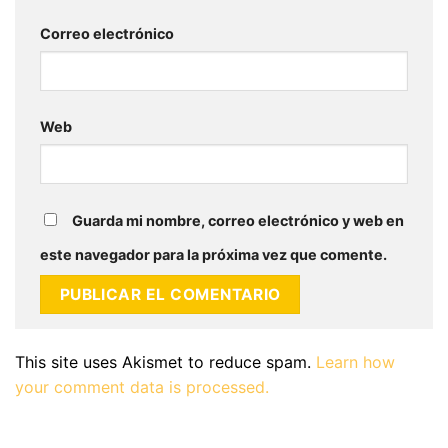
Correo electrónico
Web
Guarda mi nombre, correo electrónico y web en
este navegador para la próxima vez que comente.
This site uses Akismet to reduce spam.
Learn how
your comment data is processed.